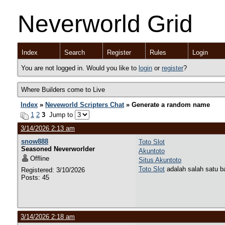
Neverworld Grid
Index
Search
Register
Rules
Login
You are not logged in. Would you like to
login
or
register
?
Where Builders come to Live
Index
»
Neveworld Scripters Chat
» Generate a random name
1
2
3
Jump to
3/14/2026 2:13 am
snow888
Toto Slot
Seasoned Neverworlder
Akuntoto
Offline
Situs Akuntoto
Toto Slot
adalah salah satu ba
Registered: 3/10/2026
Posts: 45
3/14/2026 2:18 am