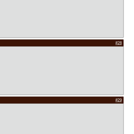
#28
#29