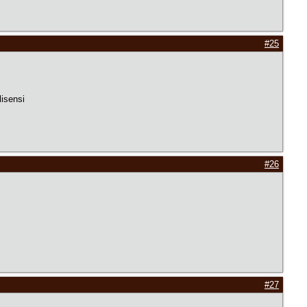
#25
isensi
#26
#27