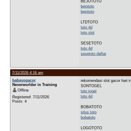
BEJOTOTO
bejototo
bejototo
LTDTOTO
toto 4d
toto slot
SESETOTO
toto 4d
sesetoto daftar
7/11/2026 4:16 am
babayogacor
rekomendasi slot gacor hari in
Neverworlder in Training
SONTOGEL
Offline
toto togel
toto 4d
Registered: 7/11/2026
Posts: 4
BOBATOTO
situs toto
bobatoto
LOGOTOTO