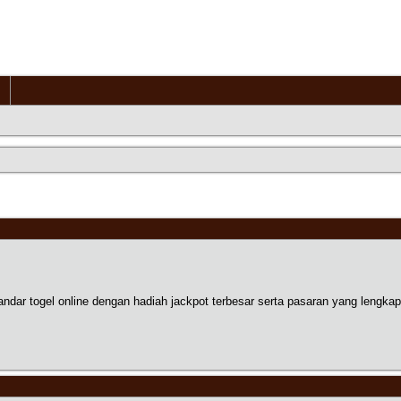
ndar togel online dengan hadiah jackpot terbesar serta pasaran yang lengkap