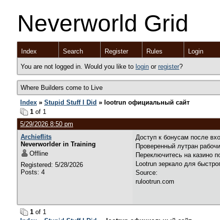
Neverworld Grid
Index
Search
Register
Rules
Login
You are not logged in. Would you like to
login
or
register
?
Where Builders come to Live
Index
»
Stupid Stuff I Did
» lootrun официальный сайт
1
of 1
5/29/2026 8:50 pm
Archieflits
Доступ к бонусам после вх
Neverworlder in Training
Проверенный лутран рабочи
Offline
Переключитесь на казино п
Lootrun зеркало для быстро
Registered: 5/28/2026
Posts: 4
Source:
rulootrun.com
1
of 1