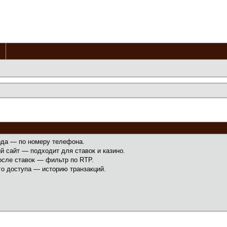
ода — по номеру телефона.
й сайт — подходит для ставок и казино.
осле ставок — фильтр по RTP.
го доступа — историю транзакций.